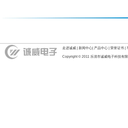
走进诚威
|
新闻中心
|
产品中心
|
荣誉证书
|
Copyright © 2011 乐清市诚威电子科技有限公司 