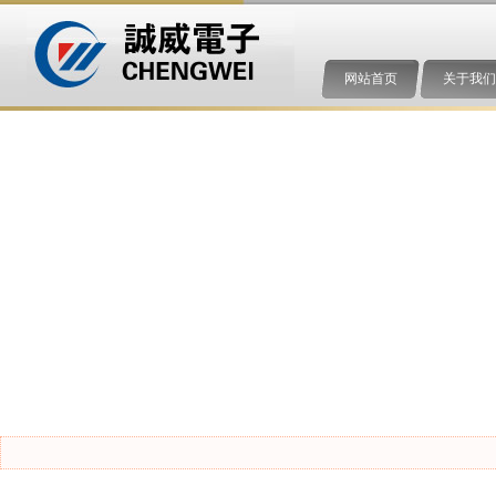
网站首页
关于我们